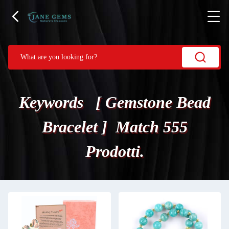
Keywords [ Gemstone Bead
Bracelet ] Match 555
Prodotti.