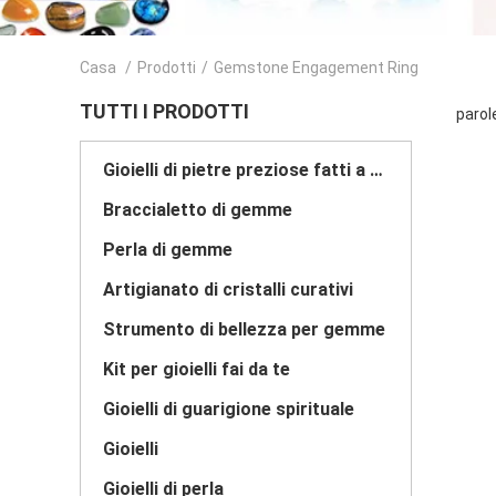
Casa
/
Prodotti
/
Gemstone Engagement Ring
TUTTI I PRODOTTI
parol
Gioielli di pietre preziose fatti a mano
Braccialetto di gemme
Perla di gemme
Artigianato di cristalli curativi
Strumento di bellezza per gemme
Kit per gioielli fai da te
Gioielli di guarigione spirituale
Gioielli
Gioielli di perla