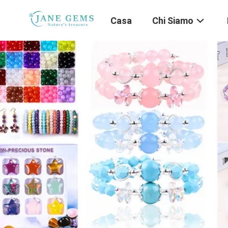
Casa
Chi Siamo