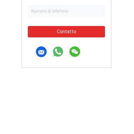
Contatto