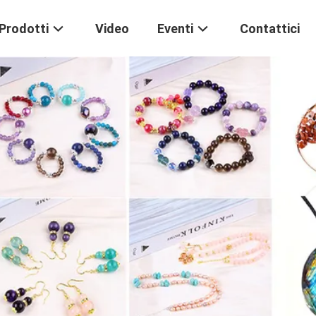
Prodotti
Video
Eventi
Contattici