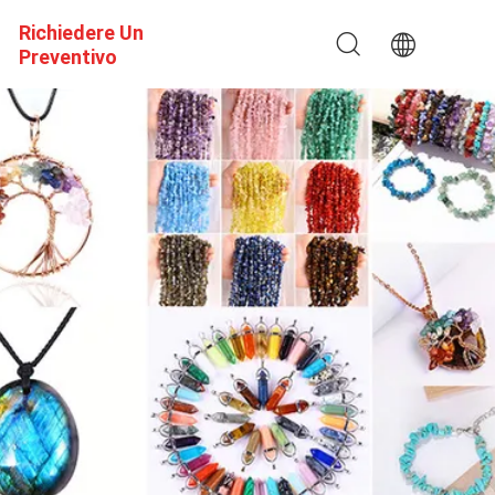
Richiedere Un
Preventivo