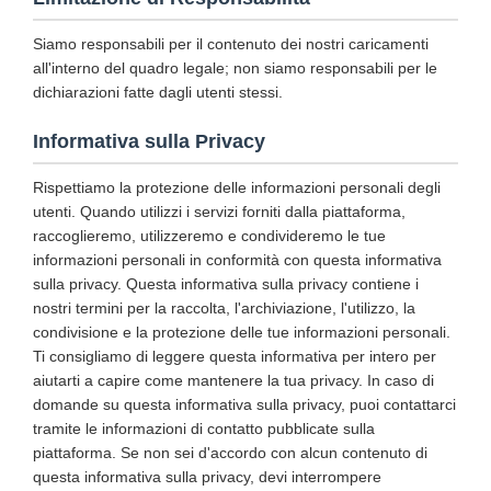
Siamo responsabili per il contenuto dei nostri caricamenti
all'interno del quadro legale; non siamo responsabili per le
dichiarazioni fatte dagli utenti stessi.
Informativa sulla Privacy
Rispettiamo la protezione delle informazioni personali degli
utenti. Quando utilizzi i servizi forniti dalla piattaforma,
raccoglieremo, utilizzeremo e condivideremo le tue
informazioni personali in conformità con questa informativa
sulla privacy. Questa informativa sulla privacy contiene i
nostri termini per la raccolta, l'archiviazione, l'utilizzo, la
condivisione e la protezione delle tue informazioni personali.
Ti consigliamo di leggere questa informativa per intero per
aiutarti a capire come mantenere la tua privacy. In caso di
domande su questa informativa sulla privacy, puoi contattarci
tramite le informazioni di contatto pubblicate sulla
piattaforma. Se non sei d'accordo con alcun contenuto di
questa informativa sulla privacy, devi interrompere