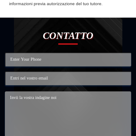
informazioni previa autorizzazione del tuo tutore.
CONTATTO