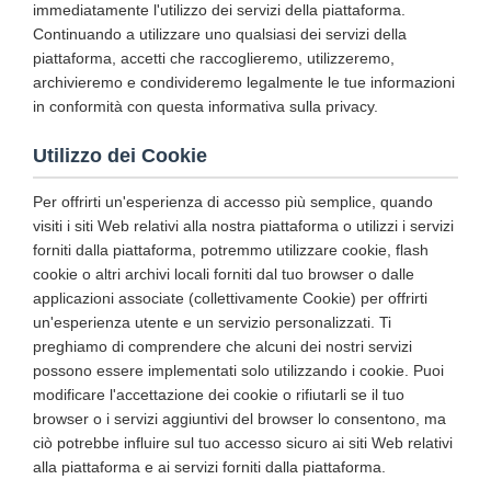
immediatamente l'utilizzo dei servizi della piattaforma.
Continuando a utilizzare uno qualsiasi dei servizi della
piattaforma, accetti che raccoglieremo, utilizzeremo,
archivieremo e condivideremo legalmente le tue informazioni
in conformità con questa informativa sulla privacy.
Utilizzo dei Cookie
Per offrirti un'esperienza di accesso più semplice, quando
visiti i siti Web relativi alla nostra piattaforma o utilizzi i servizi
forniti dalla piattaforma, potremmo utilizzare cookie, flash
cookie o altri archivi locali forniti dal tuo browser o dalle
applicazioni associate (collettivamente Cookie) per offrirti
un'esperienza utente e un servizio personalizzati. Ti
preghiamo di comprendere che alcuni dei nostri servizi
possono essere implementati solo utilizzando i cookie. Puoi
modificare l'accettazione dei cookie o rifiutarli se il tuo
browser o i servizi aggiuntivi del browser lo consentono, ma
ciò potrebbe influire sul tuo accesso sicuro ai siti Web relativi
alla piattaforma e ai servizi forniti dalla piattaforma.