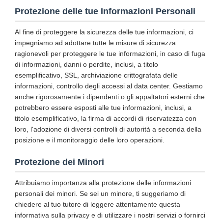
Protezione delle tue Informazioni Personali
Al fine di proteggere la sicurezza delle tue informazioni, ci
impegniamo ad adottare tutte le misure di sicurezza
ragionevoli per proteggere le tue informazioni, in caso di fuga
di informazioni, danni o perdite, inclusi, a titolo
esemplificativo, SSL, archiviazione crittografata delle
informazioni, controllo degli accessi al data center. Gestiamo
anche rigorosamente i dipendenti o gli appaltatori esterni che
potrebbero essere esposti alle tue informazioni, inclusi, a
titolo esemplificativo, la firma di accordi di riservatezza con
loro, l'adozione di diversi controlli di autorità a seconda della
posizione e il monitoraggio delle loro operazioni.
Protezione dei Minori
Attribuiamo importanza alla protezione delle informazioni
personali dei minori. Se sei un minore, ti suggeriamo di
chiedere al tuo tutore di leggere attentamente questa
informativa sulla privacy e di utilizzare i nostri servizi o fornirci