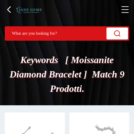
Keywords [ Moissanite
Diamond Bracelet ] Match 9
Prodotti.