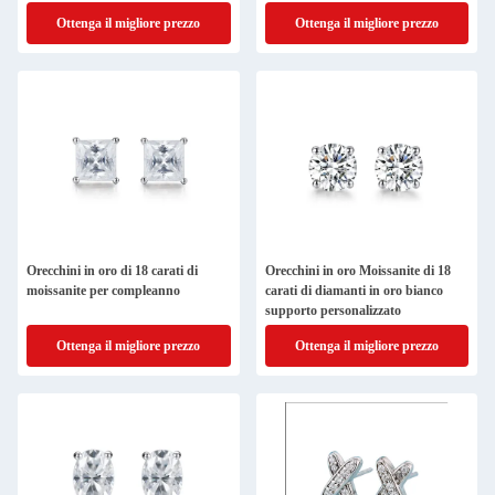
Ottenga il migliore prezzo
Ottenga il migliore prezzo
Orecchini in oro di 18 carati di
Orecchini in oro Moissanite di 18
moissanite per compleanno
carati di diamanti in oro bianco
supporto personalizzato
Ottenga il migliore prezzo
Ottenga il migliore prezzo