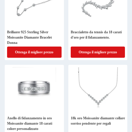
Brillante 925 Sterling Silver
Braccialetto da tennis da 18 carati
Moissanite Diamante Bracelet
d'oro per il fidanzamento.
Donna
Ottenga il migliore prezzo
Ottenga il migliore prezzo
Anello di fidanzamento in oro
18k oro Moissanite diamante collare
Moissanite diamante 18 carati
sorriso pendente per regali
colore personalizzato