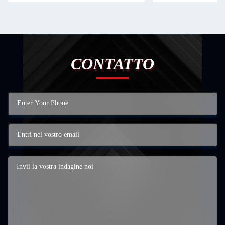
CONTATTO