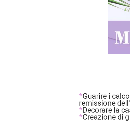
*
Guarire i calco
remissione dell
*
Decorare la ca
*
Creazione di gi