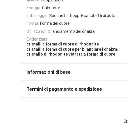
Energia:
Calmante.
Imballaggio:
Sacchetti di opp + sacchetti di bolla
Forma:
Forma del cuore
Utilizzatori:
bilanciamento dei chakra
Evidenziare:
,
cristalli a forma di cuore di rhodonite
,
cristalli a forma di cuore per bilanciare i chakra
cristallo di rhodonite vetrata a forma di cuore
Informazioni di base
Termini di pagamento e spedizione
Cri