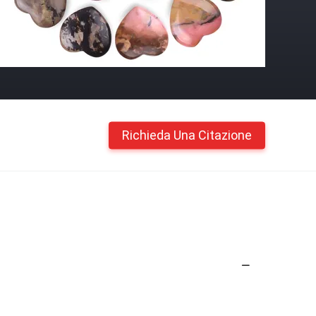
Richieda Una Citazione