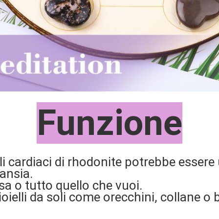
Funzione
li cardiaci di rhodonite potrebbe essere u
'ansia.
sa o tutto quello che vuoi.
oielli da soli come orecchini, collane o b