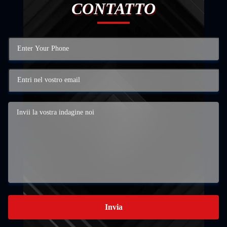
CONTATTO
Invia