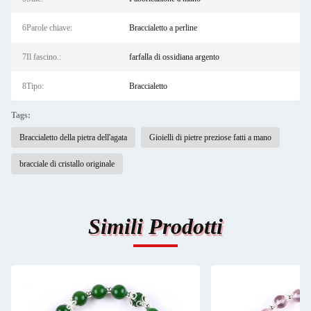
6Parole chiave:
Braccialetto a perline
7Il fascino.:
farfalla di ossidiana argento
8Tipo:
Braccialetto
Tags:
Braccialetto della pietra dell'agata
Gioielli di pietre preziose fatti a mano
bracciale di cristallo originale
Simili Prodotti