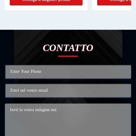
CONTATTO