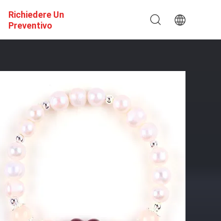
Richiedere Un
Preventivo