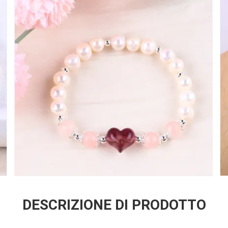
DESCRIZIONE DI PRODOTTO