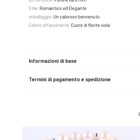
Stile:
Romantico ed Elegante
imballaggio:
Un caloroso benvenuto
Colore affascinante:
Cuore di florite viola
Informazioni di base
Termini di pagamento e spedizione