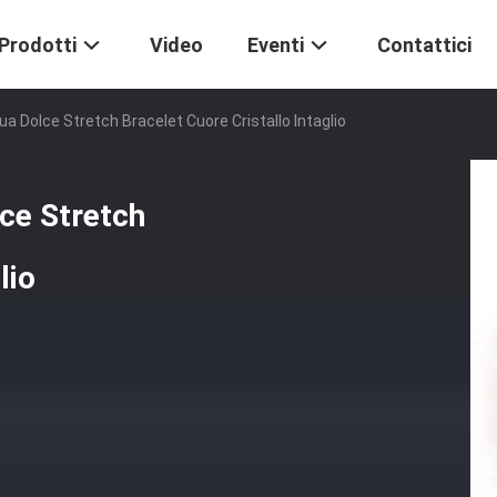
Prodotti
Video
Eventi
Contattici
a Dolce Stretch Bracelet Cuore Cristallo Intaglio
ce Stretch
lio