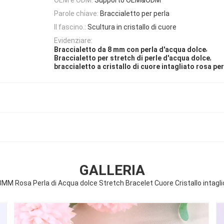
Parole chiave:
Braccialetto per perla
Il fascino.:
Scultura in cristallo di cuore
Evidenziare:
,
Braccialetto da 8 mm con perla d'acqua dolce
,
Braccialetto per stretch di perle d'acqua dolce
braccialetto a cristallo di cuore intagliato rosa pe
GALLERIA
8MM Rosa Perla di Acqua dolce Stretch Bracelet Cuore Cristallo intagli