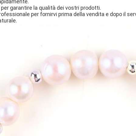
 rapidamente.
er garantire la qualità dei vostri prodotti.
fessionale per fornirvi prima della vendita e dopo il ser
turale.