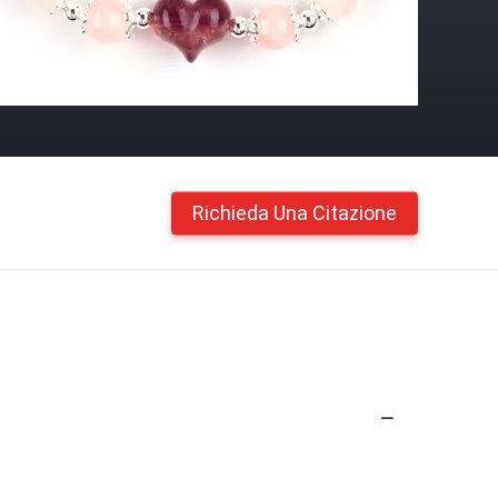
Richieda Una Citazione