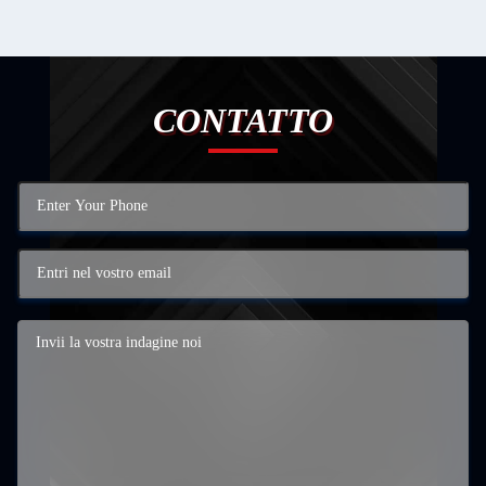
CONTATTO